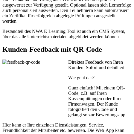
ausgewertet zur Verfügung gestellt. Optional lassen sich Lernerfolge
auch personalisiert auswerten. Den Teilnehmern kann automatisiert
ein Zertifikat für erfolgreich abgelegte Prüfungen ausgestellt
werden.
Bestandteil des NWA E-Learning Tool ist auch ein CMS System,
über das alle Unterrichtsmaterialen abgebildet werden können.
Kunden-Feedback mit QR-Code
Direktes Feedback von Ihren
Kunden. Sofort und detailliert.
Wie geht das?
Ganz einfach! Mit einem QR-
Code, z.B. auf Ihren
Kassenquittungen oder Ihren
Firmenwagen. Der Kunde
fotografiert den Code und
gelangt so zur Bewertungsapp.
Hier kann er Ihre einzelnen Dienstleistungen, Service,
Freundlichkeit der Mitarbeiter etc. bewerten. Die Web-App kann