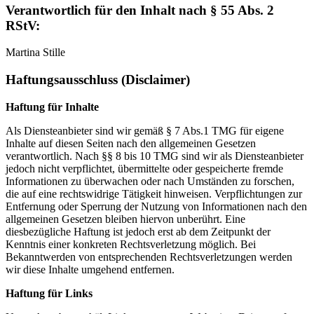
Verantwortlich für den Inhalt nach § 55 Abs. 2
RStV:
Martina Stille
Haftungsausschluss (Disclaimer)
Haftung für Inhalte
Als Diensteanbieter sind wir gemäß § 7 Abs.1 TMG für eigene
Inhalte auf diesen Seiten nach den allgemeinen Gesetzen
verantwortlich. Nach §§ 8 bis 10 TMG sind wir als Diensteanbieter
jedoch nicht verpflichtet, übermittelte oder gespeicherte fremde
Informationen zu überwachen oder nach Umständen zu forschen,
die auf eine rechtswidrige Tätigkeit hinweisen. Verpflichtungen zur
Entfernung oder Sperrung der Nutzung von Informationen nach den
allgemeinen Gesetzen bleiben hiervon unberührt. Eine
diesbezügliche Haftung ist jedoch erst ab dem Zeitpunkt der
Kenntnis einer konkreten Rechtsverletzung möglich. Bei
Bekanntwerden von entsprechenden Rechtsverletzungen werden
wir diese Inhalte umgehend entfernen.
Haftung für Links