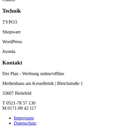
Technik
TYPO3
Shopware
WordPress
Joomla
Kontakt
Der Plan - Werbung online/offline
Medienhaus am Kesselbrink | Bleichstraße 1
33607 Bielefeld
T 0521-78 57 130
M 0171-99 42 117
Impressum
Datenschutz