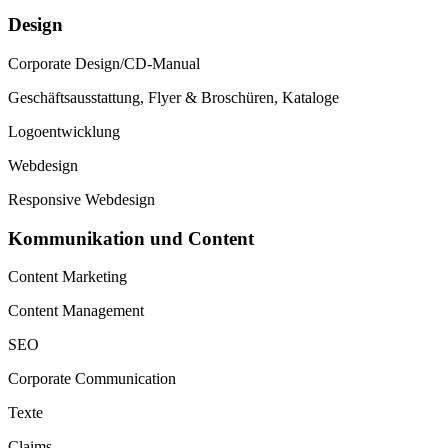
Design
Corporate Design/CD-Manual
Geschäftsausstattung, Flyer & Broschüren, Kataloge
Logoentwicklung
Webdesign
Responsive Webdesign
Kommunikation und Content
Content Marketing
Content Management
SEO
Corporate Communication
Texte
Claims